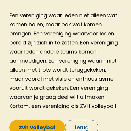
Een vereniging waar leden niet alleen wat
komen halen, maar ook wat komen
brengen. Een vereniging waarvoor leden
bereid zijn zich in te zetten. Een vereniging
waar leden andere teams komen
aanmoedigen. Een vereniging waarin niet
alleen met trots wordt teruggekeken,
maar vooral met visie en enthousiasme
vooruit wordt gekeken. Een vereniging
waarvan je graag deel wilt uitmaken.
Kortom, een vereniging als ZVH volleybal!
zvh volleybal
terug