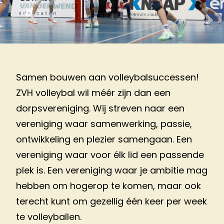
Samen bouwen aan volleybalsuccessen!
ZVH volleybal wil méér zijn dan een
dorpsvereniging. Wij streven naar een
vereniging waar samenwerking, passie,
ontwikkeling en plezier samengaan. Een
vereniging waar voor élk lid een passende
plek is. Een vereniging waar je ambitie mag
hebben om hogerop te komen, maar ook
terecht kunt om gezellig één keer per week
te volleyballen.