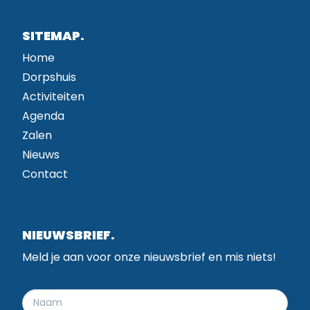
SITEMAP.
Home
Dorpshuis
Activiteiten
Agenda
Zalen
Nieuws
Contact
NIEUWSBRIEF.
Meld je aan voor onze nieuwsbrief en mis niets!