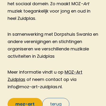
het sociaal domein. Zo maakt MOZ
-Art
muziek toegankelijk voor jong en oud in
heel Zuidplas.
In samenwerking met Dorpshuis Swanla en
andere verenigingen en stichtingen
organiseren we verschillende muzikale
activiteiten in Zuidplas
Meer informatie vindt u op
MOZ-Art
Zuidplas
of neem contact op via
info@moz-art-zuidplas.nl.
moz-art
terug