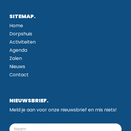
SITEMAP.
Home
Dorpshuis
Activiteiten
Agenda
Zalen
Nieuws
Contact
NIEUWSBRIEF.
Meld je aan voor onze nieuwsbrief en mis niets!