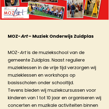
MOZ-
Art
– Muziek Onderwijs Zuidplas
MOZ-
Art
is de muziekschool van de
gemeente Zuidplas. Naast reguliere
muzieklessen in de vrije tijd verzorgen wij
muzieklessen en workshops op
basisscholen onder schooltijd.
Tevens bieden wij muziekcursussen voor
kinderen van 1 tot 10 jaar en organiseren wij
concerten en muzikale activiteiten binnen