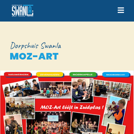
Dorpshuis Swanla
MOZ-ART