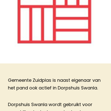
Gemeente Zuidplas is naast eigenaar van
het pand ook actief in Dorpshuis Swanla.
​Dorpshuis Swanla wordt gebruikt voor