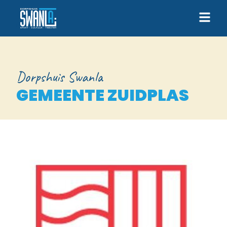
Dorpshuis Swanla
GEMEENTE ZUIDPLAS