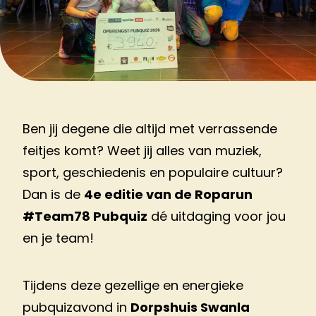
Ben jij degene die altijd met verrassende
feitjes komt? Weet jij alles van muziek,
sport, geschiedenis en populaire cultuur?
Dan is de
4e editie van de Roparun
#Team78 Pubquiz
dé uitdaging voor jou
en je team!
Tijdens deze gezellige en energieke
pubquizavond in
Dorpshuis Swanla