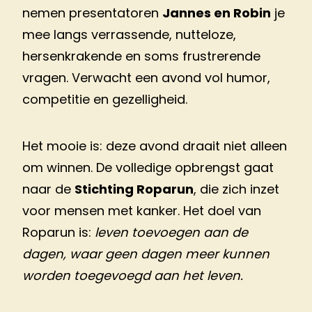
nemen presentatoren
Jannes en Robin
je
mee langs verrassende, nutteloze,
hersenkrakende en soms frustrerende
vragen. Verwacht een avond vol humor,
competitie en gezelligheid.
Het mooie is: deze avond draait niet alleen
om winnen. De volledige opbrengst gaat
naar de
Stichting Roparun
, die zich inzet
voor mensen met kanker. Het doel van
Roparun is:
leven toevoegen aan de
dagen, waar geen dagen meer kunnen
worden toegevoegd aan het leven.