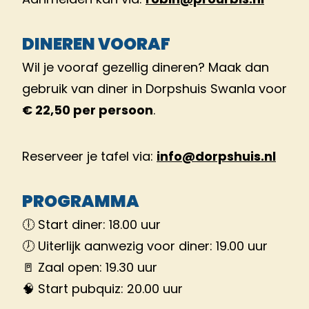
DINEREN VOORAF
Wil je vooraf gezellig dineren? Maak dan
gebruik van diner in Dorpshuis Swanla voor
€ 22,50 per persoon
.
Reserveer je tafel via:
info@dorpshuis.nl
PROGRAMMA
🕕 Start diner: 18.00 uur
🕖 Uiterlijk aanwezig voor diner: 19.00 uur
🚪 Zaal open: 19.30 uur
🧠 Start pubquiz: 20.00 uur