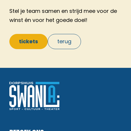
Stel je team samen en strijd mee voor de
winst én voor het goede doel!
tickets
terug