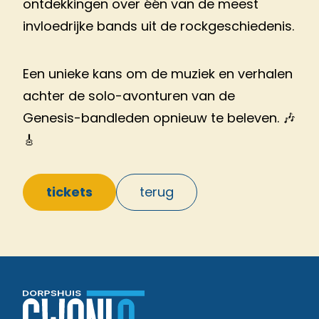
ontdekkingen over één van de meest
invloedrijke bands uit de rockgeschiedenis.
Een unieke kans om de muziek en verhalen
achter de solo-avonturen van de
Genesis-bandleden opnieuw te beleven. 🎶
🎸
tickets
terug