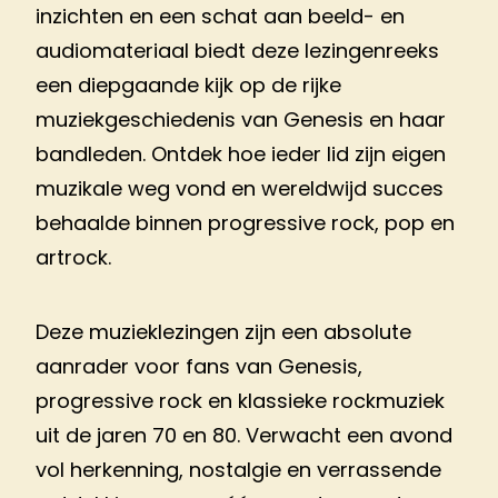
inzichten en een schat aan beeld- en
audiomateriaal biedt deze lezingenreeks
een diepgaande kijk op de rijke
muziekgeschiedenis van Genesis en haar
bandleden. Ontdek hoe ieder lid zijn eigen
muzikale weg vond en wereldwijd succes
behaalde binnen progressive rock, pop en
artrock.
Deze muzieklezingen zijn een absolute
aanrader voor fans van Genesis,
progressive rock en klassieke rockmuziek
uit de jaren 70 en 80. Verwacht een avond
vol herkenning, nostalgie en verrassende