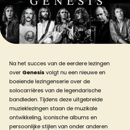
Na het succes van de eerdere lezingen
over
Genesis
volgt nu een nieuwe en
boeiende lezingenserie over de
solocarrières van de legendarische
bandleden. Tijdens deze uitgebreide
muzieklezingen staan de muzikale
ontwikkeling, iconische albums en
persoonlijke stijlen van onder anderen