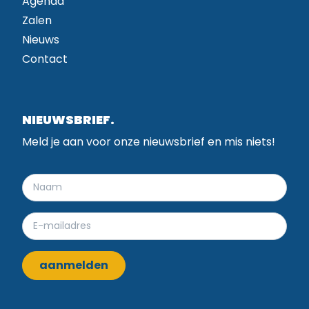
Agenda
Zalen
Nieuws
Contact
NIEUWSBRIEF.
Meld je aan voor onze nieuwsbrief en mis niets!
aanmelden