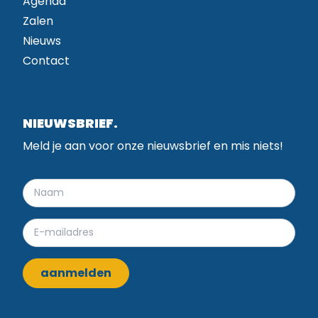
Agenda
Zalen
Nieuws
Contact
NIEUWSBRIEF.
Meld je aan voor onze nieuwsbrief en mis niets!
aanmelden