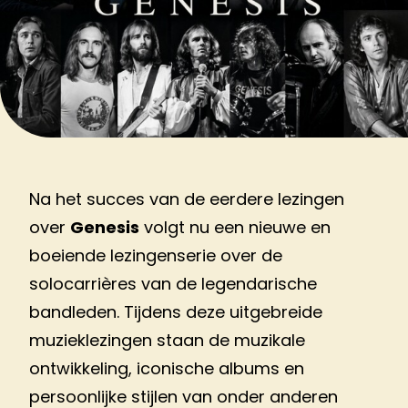
Na het succes van de eerdere lezingen
over
Genesis
volgt nu een nieuwe en
boeiende lezingenserie over de
solocarrières van de legendarische
bandleden. Tijdens deze uitgebreide
muzieklezingen staan de muzikale
ontwikkeling, iconische albums en
persoonlijke stijlen van onder anderen