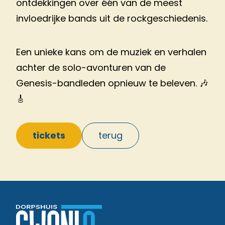
ontdekkingen over één van de meest
invloedrijke bands uit de rockgeschiedenis.
Een unieke kans om de muziek en verhalen
achter de solo-avonturen van de
Genesis-bandleden opnieuw te beleven. 🎶
🎸
tickets
terug