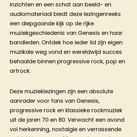
inzichten en een schat aan beeld- en
audiomateriaal biedt deze lezingenreeks
een diepgaande kijk op de rijke
muziekgeschiedenis van Genesis en haar
bandleden. Ontdek hoe ieder lid zijn eigen
muzikale weg vond en wereldwijd succes
behaalde binnen progressive rock, pop en
artrock.
Deze muzieklezingen zijn een absolute
aanrader voor fans van Genesis,
progressive rock en klassieke rockmuziek
uit de jaren 70 en 80. Verwacht een avond
vol herkenning, nostalgie en verrassende