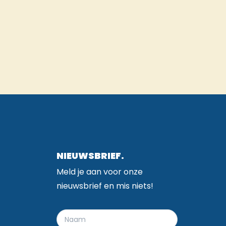
NIEUWSBRIEF.
Meld je aan voor onze
nieuwsbrief en mis niets!