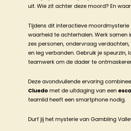
uit. Wie zit achter deze moord? En waar
Tijdens dit interactieve moordmysterie i
waarheid te achterhalen. Werk samen 
zes personen, ondervraag verdachten,
en leg verbanden. Gebruik je speurzin,
teamwerk om de dader te ontmaskeren
Deze avondvullende ervaring combinee
Cluedo
met de uitdaging van een
esc
teamlid heeft een smartphone nodig.
Durf jij het mysterie van Gambling Vall