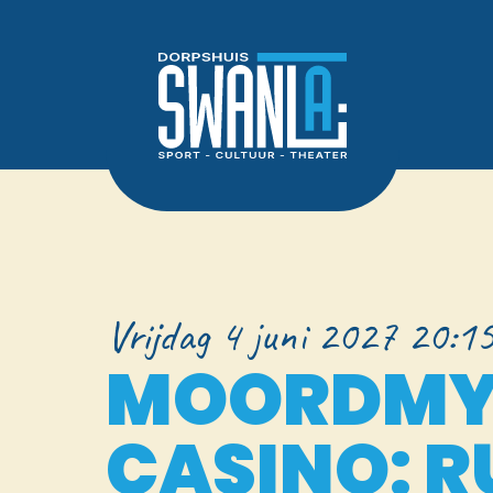
Vrijdag 4 juni 2027 20:15
MOORDMY
CASINO: R