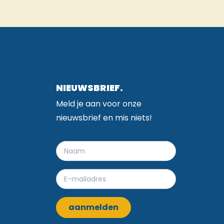
NIEUWSBRIEF.
Meld je aan voor onze
nieuwsbrief en mis niets!
aanmelden