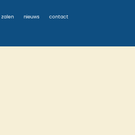
zalen
nieuws
contact