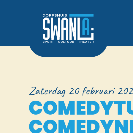
Zaterdag 20 februari 202
COMEDYT
COMEDYN